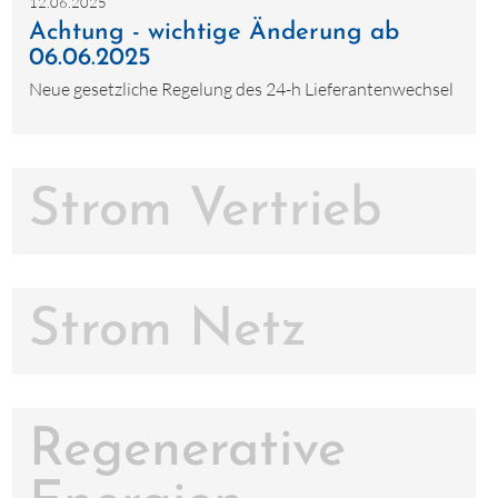
12.06.2025
Achtung - wichtige Änderung ab
06.06.2025
Neue gesetzliche Regelung des 24-h Lieferantenwechsel
Strom Vertrieb
Strom Netz
Regenerative