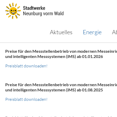
Aktuelles
Energie
A
Messstellenbetrieb
Preise für den Messstellenbetrieb von modernen Messeinr
und intelligenten Messsystemen (iMS) ab 01.01.2026
Preisblatt downloaden!
Preise für den Messstellenbetrieb von modernen Messeinr
und intelligenten Messsystemen (iMS) ab 01.08.2025
Preisblatt downloaden!