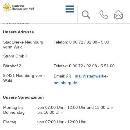
Kontakt
Unsere Adresse
Stadtwerke Neunburg
Telefon: 0 96 72 / 92 08 - 5 00
vorm Wald
Strom GmbH
Bärnhof 2
Telefax: 0 96 72 / 92 08 - 5 51 00
92431 Neunburg vorm
Email:
mail@stadtwerke-
Wald
neunburg.de
Unsere Sprechzeiten
Montag bis
von 07:00 Uhr - 12:00 Uhr und 13:00 Uhr
Donnerstag
bis 16:30 Uhr
Freitag
von 07:00 Uhr - 12:00 Uhr