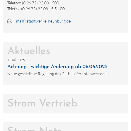
Telefon: (0 96 72) 92 08 - 500
Telefax: (0 96 72) 92 08 - 5 51 00
mail@stadtwerke-neunburg.de
Aktuelles
12.06.2025
Achtung - wichtige Änderung ab 06.06.2025
Neue gesetzliche Regelung des 24-h Lieferantenwechsel
Strom Vertrieb