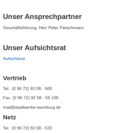
Unser Ansprechpartner
Geschäftsführung: Herr Peter Fleischmann
Unser Aufsichtsrat
Aufsichtsrat
Vertrieb
Tel.: (0 96 72) 92 08 - 500
Fax. (0 96 72) 92 08 - 55 100
mail@stadtwerke-neunburg.de
Netz
Tel.: (0 96 72) 92 08 - 533