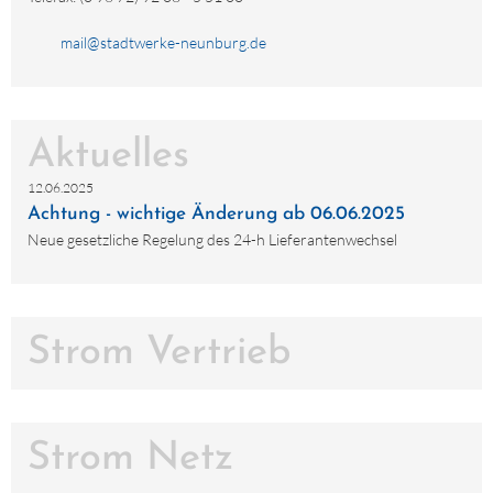
mail@stadtwerke-neunburg.de
Aktuelles
12.06.2025
Achtung - wichtige Änderung ab 06.06.2025
Neue gesetzliche Regelung des 24-h Lieferantenwechsel
Strom Vertrieb
Strom Netz