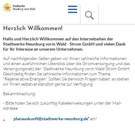
Herzlich Willkommen!
Hallo und Herzlich Willkommen auf den Internetseiten der
Stadtwerke Neunburg vorm Wald - Strom GmbH und vielen Dank
für Ihr Interesse an unserem Unternehmen.
Auf nachfolgenden Seiten geben wir Ihnen zahlreiche Informationen
und einen ausführlichen Überblick über die Stromversorgung und das
Versorgungsnetz der Stadtwerke Neunburg vorm Wald Strom GmbH.
Gleichzeitig finden Sie zahlreiche Informationen zum Thema
"Regenerative Energien". Sollten Sie dennoch Fragen haben, so stehen
wir Ihnen selbstverständlich gerne zur Verfügung.
Bekanntmachung:
- Bitte holen Sie sich zukünftig Kabeleinweisungen unter der Mail-
Adresse
„
planauskunft@stadtwerke-neunburg.de
“
ein!